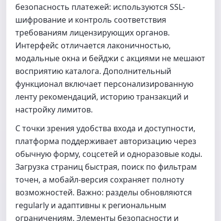
безопасность платежей: используются SSL-
шифрование и контроль соответствия
требованиям лицензирующих органов.
Интерфейс отличается лаконичностью,
модальные окна и бейджи с акциями не мешают
восприятию каталога. Дополнительный
функционал включает персонализированную
ленту рекомендаций, историю транзакций и
настройку лимитов.
С точки зрения удобства входа и доступности,
платформа поддерживает авторизацию через
обычную форму, соцсетей и одноразовые коды.
Загрузка страниц быстрая, поиск по фильтрам
точен, а мобайл-версия сохраняет полноту
возможностей. Важно: разделы обновляются
regularly и адаптивны к региональным
ограничениям. Элементы безопасности и